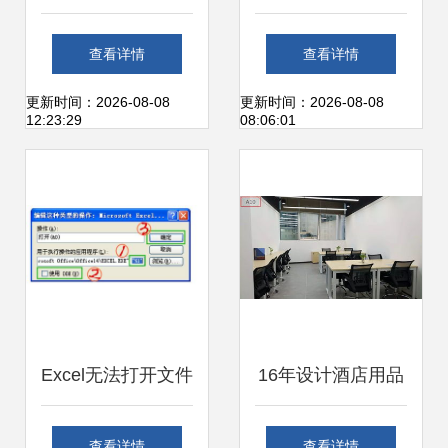
办公服务软件的核
中小企业高效管理
查看详情
查看详情
心力量
的办公服务软件选
更新时间：2026-08-08
更新时间：2026-08-08
12:23:29
08:06:01
择指南
Excel无法打开文件
16年设计酒店用品
提示“加密类型不可
的他，转身开发办
查看详情
查看详情