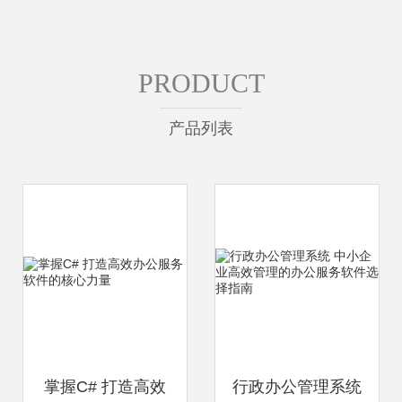
PRODUCT
产品列表
掌握C# 打造高效
行政办公管理系统