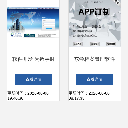
软件开发 为数字时
东莞档案管理软件
代打造智能工具
定制开发公司匠人
查看详情
查看详情
箱，时间财富网助
精神用心服务 梦幻
更新时间：2026-08-08
更新时间：2026-08-08
19:40:36
08:17:38
力效率升级
网络