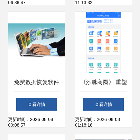
06:36:47
11:13:32
发企业创新发展
商与办公服务软件
新篇章
免费数据恢复软件
《添脉商圈》 重塑
给你，你真的敢用
办公服务软件的智
查看详情
查看详情
吗？聚焦办公服务
能化新生态
更新时间：2026-08-08
更新时间：2026-08-08
00:08:57
01:18:18
软件的安全性