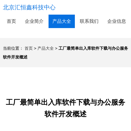
北京汇恒鑫科技中心
首页
企业简介
产品大全
联系我们
企业信息
当前位置：
首页
>
产品大全
>
工厂最简单出入库软件下载与办公服务
软件开发概述
工厂最简单出入库软件下载与办公服务
软件开发概述