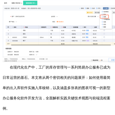
在现代化生产中，工厂的库存管理与一系列简易办公服务已成为
日常运营的基石。本文将从两个密切相关的问题展开：如何使用最简
单的出入库软件实施入库核销，以及涵盖多张表的图表可视一的新型
办公服务化软件开发方法，全面解析实践关键技术视图与前端流程案
例。