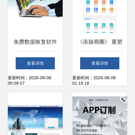
免费数据恢复软件
《添脉商圈》 重塑
给你，你真的敢用
办公服务软件的智
查看详情
查看详情
吗？聚焦办公服务
能化新生态
更新时间：2026-08-08
更新时间：2026-08-08
00:08:57
01:18:18
软件的安全性