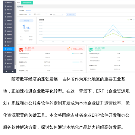
随着数字经济的蓬勃发展，吉林省作为东北地区的重要工业基
地，正加速推进企业数字化转型。在这一背景下，ERP（企业资源规
划）系统和办公服务软件的定制开发成为本地企业提升运营效率、优
化资源配置的关键工具。本文将围绕吉林省企业ERP软件开发和办公
服务软件解决方案，探讨如何通过本地化产品助力组织高效发展。