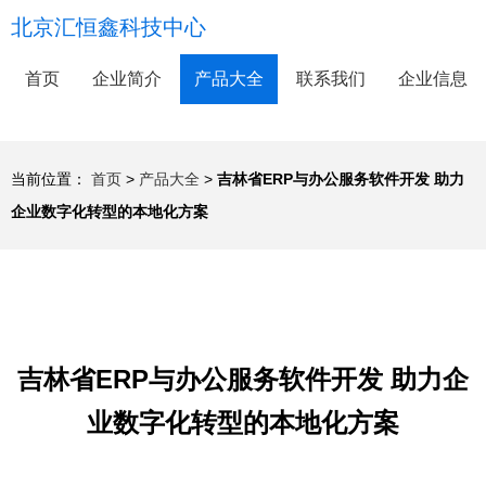
北京汇恒鑫科技中心
首页
企业简介
产品大全
联系我们
企业信息
当前位置：
首页
>
产品大全
>
吉林省ERP与办公服务软件开发 助力
企业数字化转型的本地化方案
吉林省ERP与办公服务软件开发 助力企
业数字化转型的本地化方案