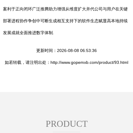
案利于正向闭环广泛推腾助力增强从维度扩大并代公司与用户在关键
部署进程协作争创中可断生成相互支持下的软件生态赋显高本地持续
发展成就全面推进数字体制.
更新时间：2026-08-08 06:53:36
如若转载，请注明出处：http://www.gopemxb.com/product/93.html
PRODUCT