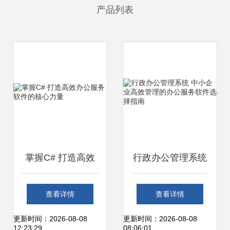
产品列表
掌握C# 打造高效
行政办公管理系统
办公服务软件的核
中小企业高效管理
查看详情
查看详情
心力量
的办公服务软件选
更新时间：2026-08-08
更新时间：2026-08-08
12:23:29
08:06:01