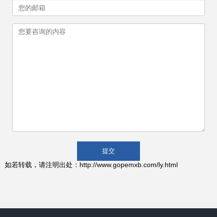
如若转载，请注明出处：http://www.gopemxb.com/ly.html