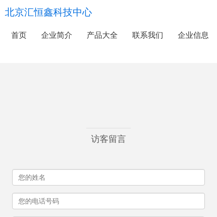
北京汇恒鑫科技中心
首页
企业简介
产品大全
联系我们
企业信息
访客留言