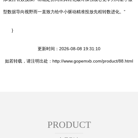
型数据导向视野而一直致力给中小驱动精准投放先程转数进化。”
}
更新时间：2026-08-08 19:31:10
如若转载，请注明出处：http://www.gopemxb.com/product/88.html
PRODUCT