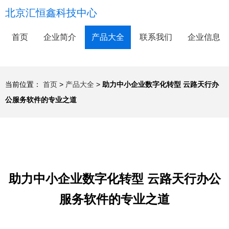
北京汇恒鑫科技中心
首页
企业简介
产品大全
联系我们
企业信息
当前位置：
首页
>
产品大全
>
助力中小企业数字化转型 云路天行办
公服务软件的专业之道
助力中小企业数字化转型 云路天行办公
服务软件的专业之道