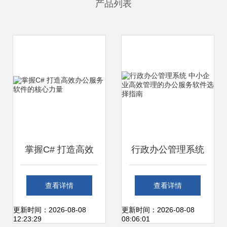
产品列表
掌握C# 打造高效
行政办公管理系统
办公服务软件的核
中小企业高效管理
查看详情
查看详情
心力量
的办公服务软件选
更新时间：2026-08-08
更新时间：2026-08-08
12:23:29
08:06:01