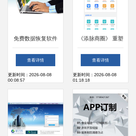
免费数据恢复软件
《添脉商圈》 重塑
给你，你真的敢用
办公服务软件的智
查看详情
查看详情
吗？聚焦办公服务
能化新生态
更新时间：2026-08-08
更新时间：2026-08-08
00:08:57
01:18:18
软件的安全性