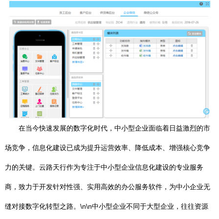
在当今快速发展的数字化时代，中小型企业面临着日益激烈的市
场竞争，信息化建设已成为提升运营效率、降低成本、增强核心竞争
力的关键。云路天行作为专注于中小型企业信息化建设的专业服务
商，致力于开发针对性强、实用高效的办公服务软件，为中小企业无
缝对接数字化转型之路。\n\n中小型企业不同于大型企业，往往资源