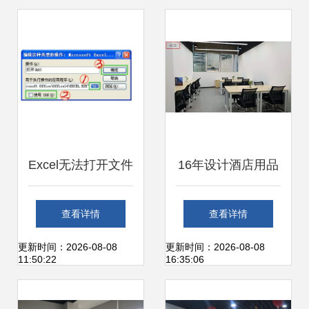
择指南
Excel无法打开文件
16年设计酒店用品
提示“加密类型不可
的他，转身开发办
查看详情
查看详情
用”的原因与解决方
公服务软件 一个灵
更新时间：2026-08-08
更新时间：2026-08-08
11:50:22
16:35:06
案
感竟获100多家酒