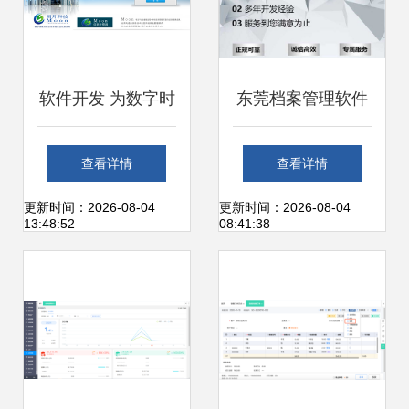
软件开发 为数字时
东莞档案管理软件
代打造智能工具
定制开发公司匠人
查看详情
查看详情
箱，时间财富网助
精神用心服务 梦幻
更新时间：2026-08-04
更新时间：2026-08-04
13:48:52
08:41:38
力效率升级
网络