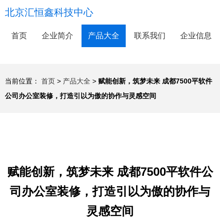
北京汇恒鑫科技中心
首页
企业简介
产品大全
联系我们
企业信息
当前位置：
首页
>
产品大全
>
赋能创新，筑梦未来 成都7500平软件
公司办公室装修，打造引以为傲的协作与灵感空间
赋能创新，筑梦未来 成都7500平软件公
司办公室装修，打造引以为傲的协作与
灵感空间