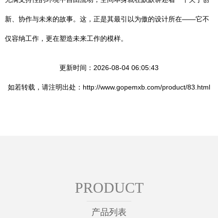
新、协作与未来的故事。这，正是其最引以为傲的设计所在——它不
仅容纳工作，更在塑造未来工作的模样。
更新时间：2026-08-04 06:05:43
如若转载，请注明出处：http://www.gopemxb.com/product/83.html
PRODUCT
产品列表