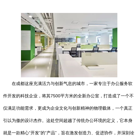
在成都这座充满活力与创新气息的城市，一家专注于办公服务软
件开发的科技企业，将其7500平方米的全新办公室，打造成了一个不
仅满足功能需求，更成为企业文化与创新精神的物理载体，一个真正
引以为傲的设计杰作。这处空间超越了传统办公环境的定义，它本身
就是一款精心“开发”的“产品”，旨在激发创造力、促进协作，并深刻诠