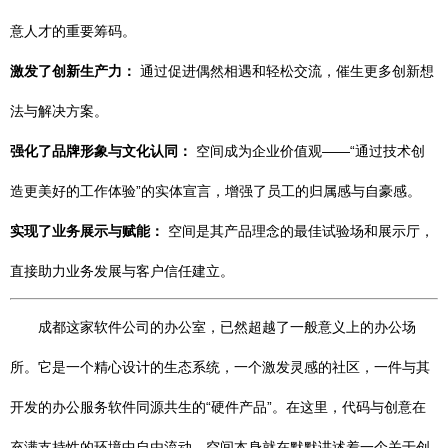
意人才的重要筹码。
激发了创新生产力：
通过促进偶然相遇和轻松交流，催生更多创新想
法与解决方案。
强化了品牌形象与文化认同：
空间成为企业价值观——“通过技术创
造更美好的工作体验”的实体宣言，增强了员工的归属感与自豪感。
实现了业务展示与赋能：
空间是其产品理念的最佳试验场和展示厅，
直接助力业务发展与客户信任建立。
成都这家软件公司的办公室，已然超越了一般意义上的办公场
所。它是一个精心设计的生态系统，一个激发灵感的社区，一件与其
开发的办公服务软件同源共生的“硬件产品”。在这里，代码与创意在
充满支持性的环境中自由流动，空间本身就在默默讲述着一个关于创