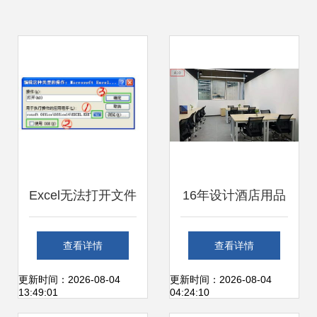
Excel无法打开文件
16年设计酒店用品
提示“加密类型不可
的他，转身开发办
查看详情
查看详情
用”的原因与解决方
公服务软件 一个灵
更新时间：2026-08-04
更新时间：2026-08-04
13:49:01
04:24:10