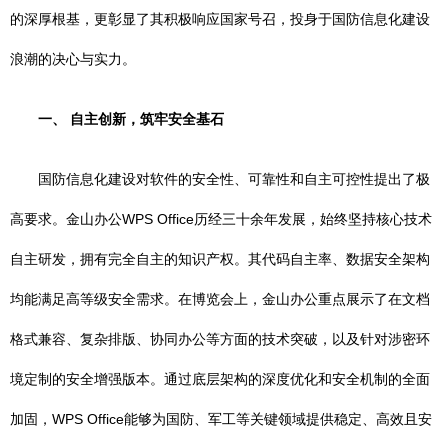
的深厚根基，更彰显了其积极响应国家号召，投身于国防信息化建设
浪潮的决心与实力。
一、 自主创新，筑牢安全基石
国防信息化建设对软件的安全性、可靠性和自主可控性提出了极
高要求。金山办公WPS Office历经三十余年发展，始终坚持核心技术
自主研发，拥有完全自主的知识产权。其代码自主率、数据安全架构
均能满足高等级安全需求。在博览会上，金山办公重点展示了在文档
格式兼容、复杂排版、协同办公等方面的技术突破，以及针对涉密环
境定制的安全增强版本。通过底层架构的深度优化和安全机制的全面
加固，WPS Office能够为国防、军工等关键领域提供稳定、高效且安