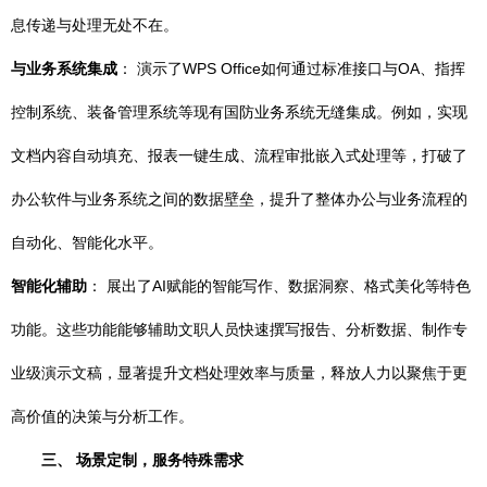
息传递与处理无处不在。
与业务系统集成
： 演示了WPS Office如何通过标准接口与OA、指挥
控制系统、装备管理系统等现有国防业务系统无缝集成。例如，实现
文档内容自动填充、报表一键生成、流程审批嵌入式处理等，打破了
办公软件与业务系统之间的数据壁垒，提升了整体办公与业务流程的
自动化、智能化水平。
智能化辅助
： 展出了AI赋能的智能写作、数据洞察、格式美化等特色
功能。这些功能能够辅助文职人员快速撰写报告、分析数据、制作专
业级演示文稿，显著提升文档处理效率与质量，释放人力以聚焦于更
高价值的决策与分析工作。
三、 场景定制，服务特殊需求