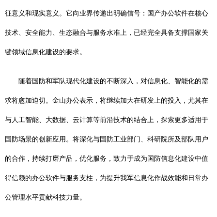
征意义和现实意义。它向业界传递出明确信号：国产办公软件在核心
技术、安全能力、生态融合与服务水准上，已经完全具备支撑国家关
键领域信息化建设的要求。
随着国防和军队现代化建设的不断深入，对信息化、智能化的需
求将愈加迫切。金山办公表示，将继续加大在研发上的投入，尤其在
与人工智能、大数据、云计算等前沿技术的结合上，探索更多适用于
国防场景的创新应用。将深化与国防工业部门、科研院所及部队用户
的合作，持续打磨产品，优化服务，致力于成为国防信息化建设中值
得信赖的办公软件与服务支柱，为提升我军信息化作战效能和日常办
公管理水平贡献科技力量。