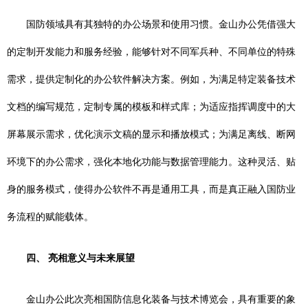
国防领域具有其独特的办公场景和使用习惯。金山办公凭借强大
的定制开发能力和服务经验，能够针对不同军兵种、不同单位的特殊
需求，提供定制化的办公软件解决方案。例如，为满足特定装备技术
文档的编写规范，定制专属的模板和样式库；为适应指挥调度中的大
屏幕展示需求，优化演示文稿的显示和播放模式；为满足离线、断网
环境下的办公需求，强化本地化功能与数据管理能力。这种灵活、贴
身的服务模式，使得办公软件不再是通用工具，而是真正融入国防业
务流程的赋能载体。
四、 亮相意义与未来展望
金山办公此次亮相国防信息化装备与技术博览会，具有重要的象