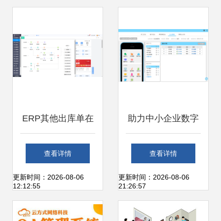
台
ERP其他出库单在
助力中小企业数字
办公服务软件开发
化转型 云路天行办
查看详情
查看详情
中的账务处理解析
公服务软件的专业
更新时间：2026-08-06
更新时间：2026-08-06
12:12:55
21:26:57
之道