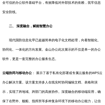
全可信的办公软件基础平台，有效降低对外部技术的依赖，筑牢信息
安全防线。
二、 深度融合，赋能智慧办公
现代国防信息化早已超越简单的电子化文档处理，向着智能化、
协同化、一体化的方向发展。金山办公此次展示的不仅是单一的办公
软件，更是一套完整的办公服务生态。
云端协同与移动办公
： 展示了基于私有化部署或专属云服务的WPS云
办公解决方案。该方案支持多人在线实时协同编辑文档、表格和演
示，实现了跨地域、跨部门的高效协作。深度融合的移动端应用，确
保了在野外、舰船、指挥所等多种复杂环境下的移动办公能力，让信