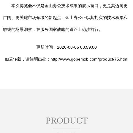
本次博览会不仅是金山办公技术成果的展示窗口，更是其迈向更
广阔、更关键市场领域的新起点。金山办公正以其扎实的技术积累和
敏锐的场景洞察，在服务国家战略的道路上稳步前行。
更新时间：2026-08-06 03:59:00
如若转载，请注明出处：http://www.gopemxb.com/product/75.html
PRODUCT