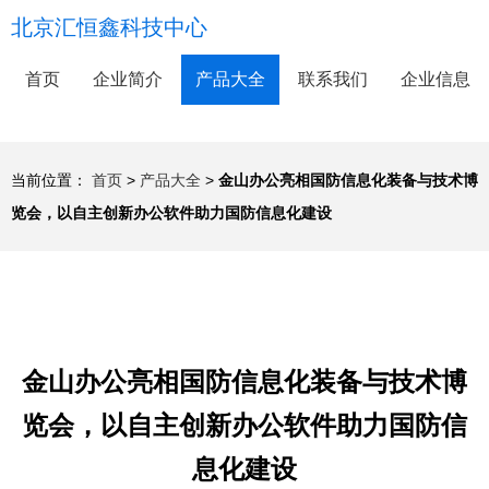
北京汇恒鑫科技中心
首页
企业简介
产品大全
联系我们
企业信息
当前位置：
首页
>
产品大全
>
金山办公亮相国防信息化装备与技术博
览会，以自主创新办公软件助力国防信息化建设
金山办公亮相国防信息化装备与技术博
览会，以自主创新办公软件助力国防信
息化建设