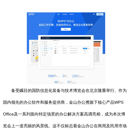
备受瞩目的国防信息化装备与技术博览会在北京隆重举行。作为
国内领先的办公软件和服务提供商，金山办公携旗下核心产品WPS
Office及一系列面向特定场景的办公解决方案高调亮相，成为本次博
览会上一道亮丽的风景线。这不仅标志着金山办公在商用及民用市场