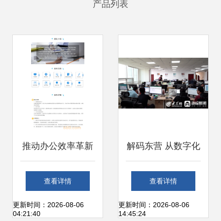
产品列表
推动办公效率革新
解码东营 从数字化
解读定制软件开发
政务看高效治理的
查看详情
查看详情
如何重塑OA服务平
创新篇章
更新时间：2026-08-06
更新时间：2026-08-06
04:21:40
14:45:24