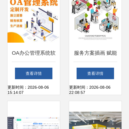
OA办公管理系统软
服务方案插画 赋能
件定制开发 打造高
办公服务软件开发
查看详情
查看详情
效协同的智慧办公
的视觉叙事
更新时间：2026-08-06
更新时间：2026-08-06
15:14:07
22:08:57
新生态